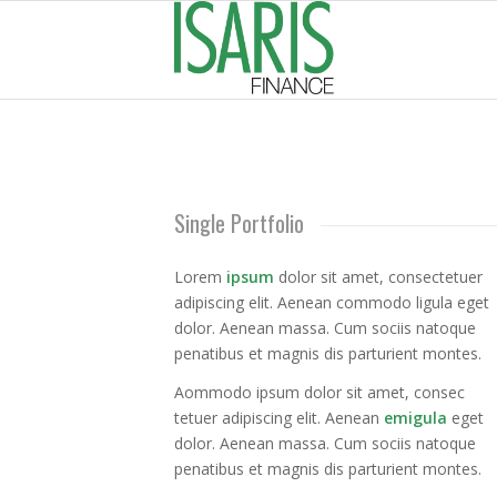
Single Portfolio
Lorem
ipsum
dolor sit amet, consectetuer
adipiscing elit. Aenean commodo ligula eget
dolor. Aenean massa. Cum sociis natoque
penatibus et magnis dis parturient montes.
Aommodo ipsum dolor sit amet, consec
tetuer adipiscing elit. Aenean
emigula
eget
dolor. Aenean massa. Cum sociis natoque
penatibus et magnis dis parturient montes.