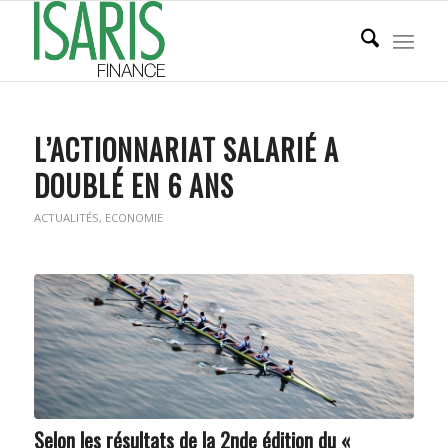
L’ACTIONNARIAT SALARIÉ A
DOUBLÉ EN 6 ANS
ACTUALITÉS
,
ECONOMIE
Selon les résultats de la 2nde édition du «