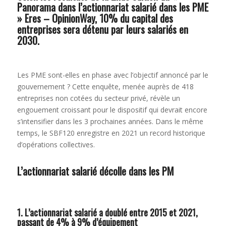
Panorama dans l’actionnariat salarié dans les PME
» Eres – OpinionWay, 10% du capital des
entreprises sera détenu par leurs salariés en
2030.
Les PME sont-elles en phase avec l’objectif annoncé par le
gouvernement ? Cette enquête, menée auprès de 418
entreprises non cotées du secteur privé, révèle un
engouement croissant pour le dispositif qui devrait encore
s’intensifier dans les 3 prochaines années. Dans le même
temps, le SBF120 enregistre en 2021 un record historique
d’opérations collectives.
L’actionnariat salarié décolle dans les PM
1. L’actionnariat salarié a doublé entre 2015 et 2021,
passant de 4% à 9% d’équipement