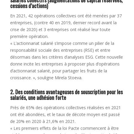
cessions d’actions)
En 2021, 42 opérations collectives ont été menées par 37
entreprises, (contre 40 en 2019, dernier record avant la
crise de 2020) et 3 entreprises ont réalisé leur toute
première opération.
« L’actionnariat salarié s’impose comme un pilier de la
responsabilité sociale des entreprises (RSE) et entre
désormais dans les critères d’analyses ESG. Cette nouvelle
donne incite les entreprises à proposer plus d’opérations
d’actionnariat salarié, pour partager les fruits de la
croissance. », souligne Mirela Stoeva.
2. Des conditions avantageuses de souscription pour les
salariés, une adhésion forte
Près de 65% des opérations collectives réalisées en 2021
ont été abondées, et le taux de décote moyen est passé
de 20% en 2020 à 21,6% en 2021.
« Les premiers effets de la loi Pacte commencent à être