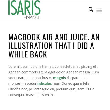
MACBOOK AIR AND JUICE. AN
ILLUSTRATION THAT I DID A
WHILE BACK
Lorem ipsum dolor sit amet, consectetuer adipiscing elit.
Aenean commodo ligula eget dolor. Aenean massa. Cum
sociis natoque penatibus et
magnis
dis parturient
montes, nascetur
ridiculus
mus. Donec quam felis,
ultricies nec, pellentesque eu, pretium quis, sem. Nulla
consequat massa quis enim.