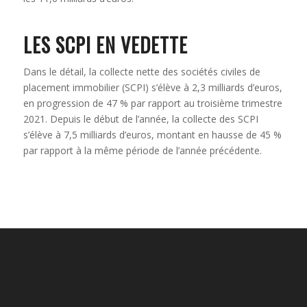
LES SCPI EN VEDETTE
Dans le détail, la collecte nette des sociétés civiles de
placement immobilier (SCPI) s’élève à 2,3 milliards d’euros,
en progression de 47 % par rapport au troisième trimestre
2021. Depuis le début de l’année, la collecte des SCPI
s’élève à 7,5 milliards d’euros, montant en hausse de 45 %
par rapport à la même période de l’année précédente.