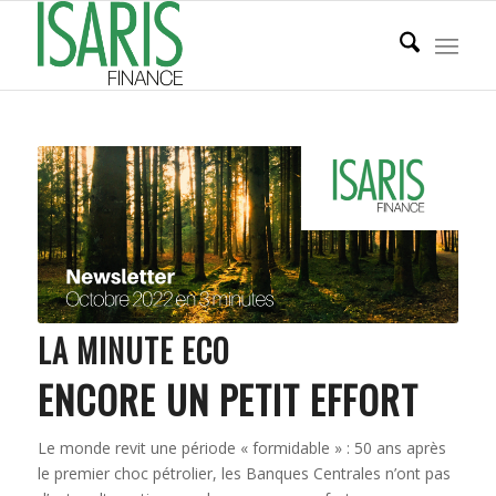
LA MINUTE ECO
ENCORE UN PETIT EFFORT
Le monde revit une période « formidable » : 50 ans après
le premier choc pétrolier, les Banques Centrales n’ont pas