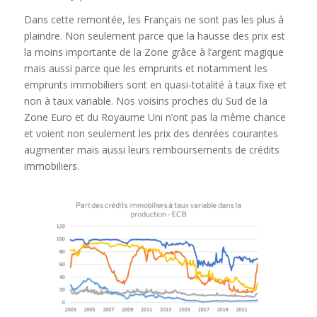
Dans cette remontée, les Français ne sont pas les plus à
plaindre. Non seulement parce que la hausse des prix est
la moins importante de la Zone grâce à l’argent magique
mais aussi parce que les emprunts et notamment les
emprunts immobiliers sont en quasi-totalité à taux fixe et
non à taux variable. Nos voisins proches du Sud de la
Zone Euro et du Royaume Uni n’ont pas la même chance
et voient non seulement les prix des denrées courantes
augmenter mais aussi leurs remboursements de crédits
immobiliers.