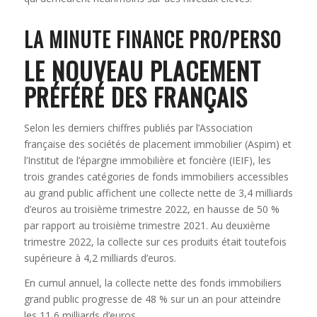
LA MINUTE FINANCE PRO/PERSO
LE NOUVEAU PLACEMENT
PRÉFÉRÉ DES FRANÇAIS
Selon les derniers chiffres publiés par l’Association
française des sociétés de placement immobilier (Aspim) et
l’Institut de l’épargne immobilière et foncière (IEIF), les
trois grandes catégories de fonds immobiliers accessibles
au grand public affichent une collecte nette de 3,4 milliards
d’euros au troisième trimestre 2022, en hausse de 50 %
par rapport au troisième trimestre 2021. Au deuxième
trimestre 2022, la collecte sur ces produits était toutefois
supérieure à 4,2 milliards d’euros.
En cumul annuel, la collecte nette des fonds immobiliers
grand public progresse de 48 % sur un an pour atteindre
les 11,6 milliards d’euros.