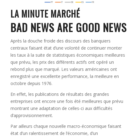
LA MINUTE MARCHÉ
BAD NEWS ARE GOOD NEWS
Après la douche froide des discours des banquiers
centraux faisant état d’une volonté de continuer monter
les taux à la suite de statistiques économiques meilleures
que prévu, les prix des différents actifs ont opéré un
rebond plus que marqué. Les valeurs américaines ont
enregistré une excellente performance, la meilleure en
octobre depuis 1976.
En effet, les publications de résultats des grandes
entreprises ont encore une fois été meilleures que prévu
montrant une adaptation de celles-ci aux difficultés
d’approvisionnement.
Par ailleurs chaque nouvelle macro-économique faisant
état d’un ralentissement de l’économie, d’un